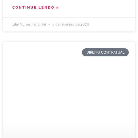
CONTINUE LENDO »
Lilaí Nunes Fambrini
8 de fevereiro de 2024
DIREITO CONTRATUAL