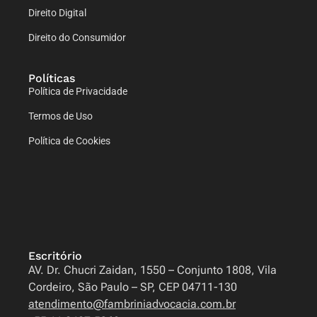
Direito Digital
Direito do Consumidor
Políticas
Política de Privacidade
Termos de Uso
Política de Cookies
Escritório
AV. Dr. Chucri Zaidan, 1550 – Conjunto 1808, Vila
Cordeiro, São Paulo – SP, CEP 04711-130
atendimento@fambriniadvocacia.com.br