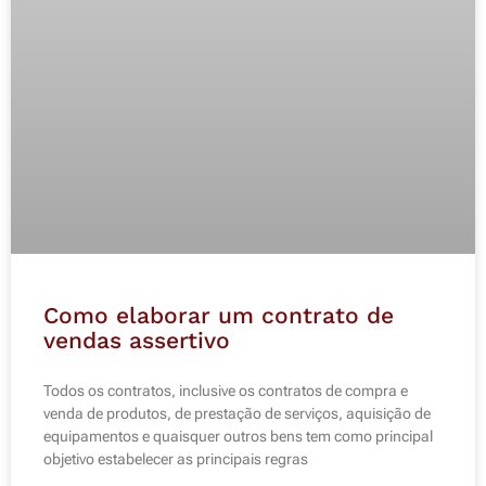
Como elaborar um contrato de
vendas assertivo
Todos os contratos, inclusive os contratos de compra e
venda de produtos, de prestação de serviços, aquisição de
equipamentos e quaisquer outros bens tem como principal
objetivo estabelecer as principais regras