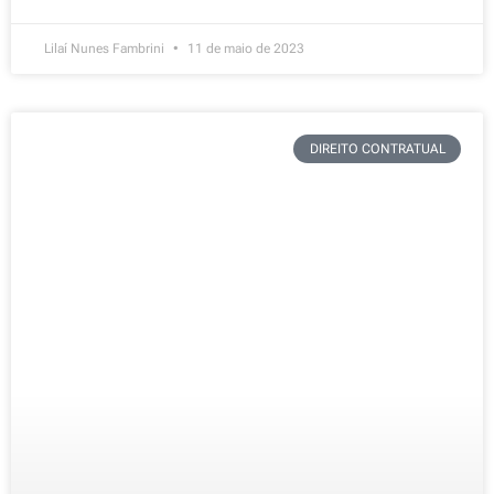
Lilaí Nunes Fambrini
11 de maio de 2023
DIREITO CONTRATUAL