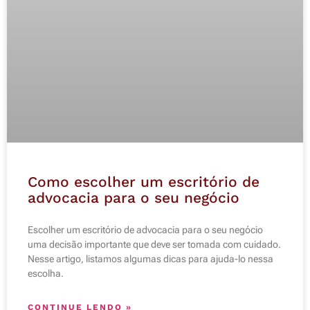
Como escolher um escritório de
advocacia para o seu negócio
Escolher um escritório de advocacia para o seu negócio
uma decisão importante que deve ser tomada com cuidado.
Nesse artigo, listamos algumas dicas para ajuda-lo nessa
escolha.
CONTINUE LENDO »