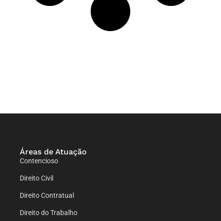
Áreas de Atuação
Contencioso
Direito Civil
Direito Contratual
Direito do Trabalho