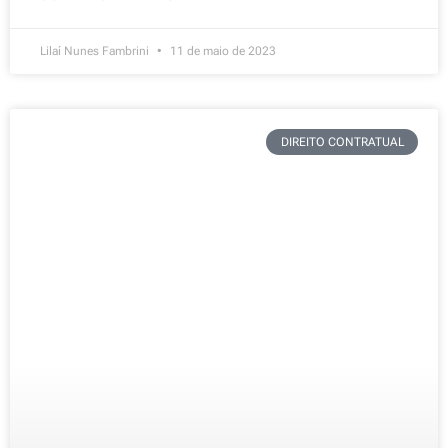
Lilaí Nunes Fambrini
11 de maio de 2023
DIREITO CONTRATUAL