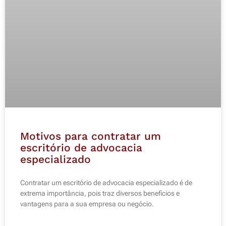
Motivos para contratar um
escritório de advocacia
especializado
Contratar um escritório de advocacia especializado é de
extrema importância, pois traz diversos benefícios e
vantagens para a sua empresa ou negócio.