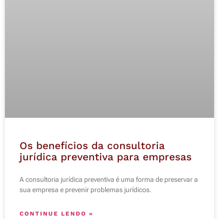
Os benefícios da consultoria
jurídica preventiva para empresas
A consultoria jurídica preventiva é uma forma de preservar a
sua empresa e prevenir problemas jurídicos.
CONTINUE LENDO »