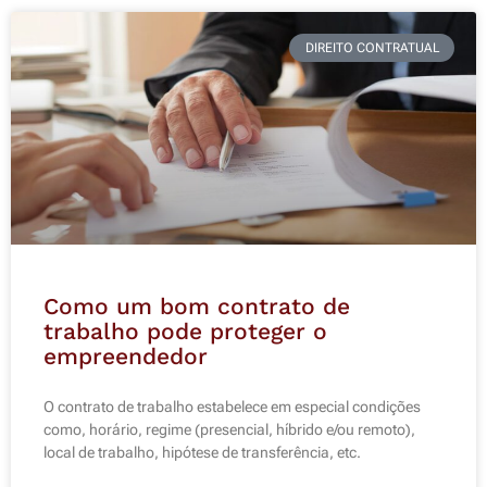
DIREITO CONTRATUAL
Como um bom contrato de
trabalho pode proteger o
empreendedor
O contrato de trabalho estabelece em especial condições
como, horário, regime (presencial, híbrido e/ou remoto),
local de trabalho, hipótese de transferência, etc.